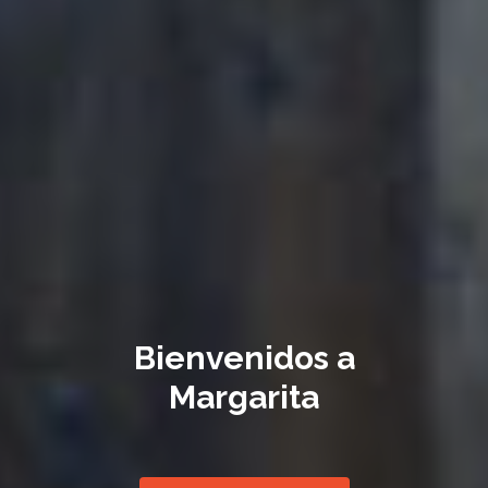
Bienvenidos a
Margarita