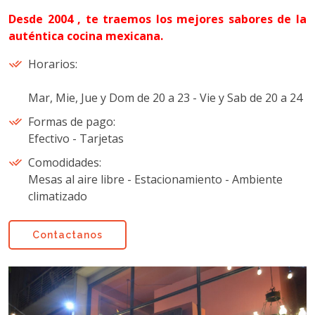
Desde 2004 , te traemos los mejores sabores de la
auténtica cocina mexicana.
Horarios:
Mar, Mie, Jue y Dom de 20 a 23 - Vie y Sab de 20 a 24
Formas de pago:
Efectivo - Tarjetas
Comodidades:
Mesas al aire libre - Estacionamiento - Ambiente
climatizado
Contactanos