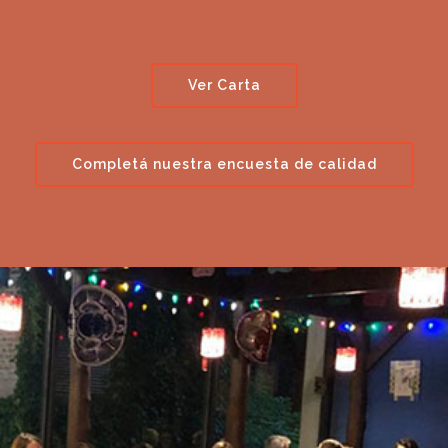
Ver Carta
Completá nuestra encuesta de calidad