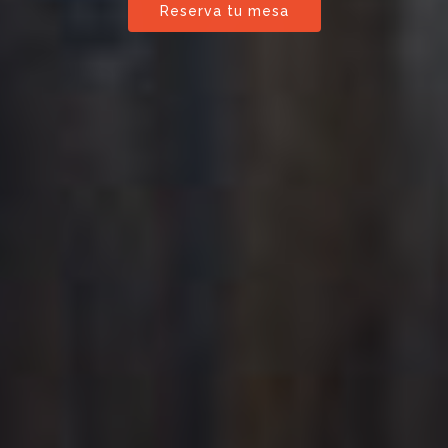
Reserva tu mesa