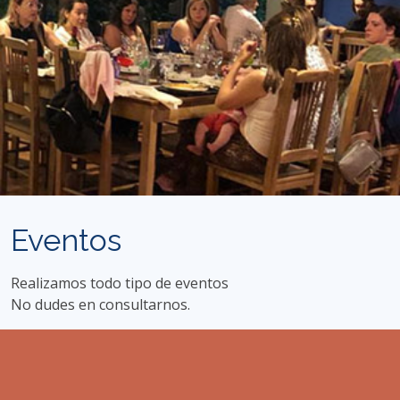
Eventos
Realizamos todo tipo de eventos
No dudes en consultarnos.