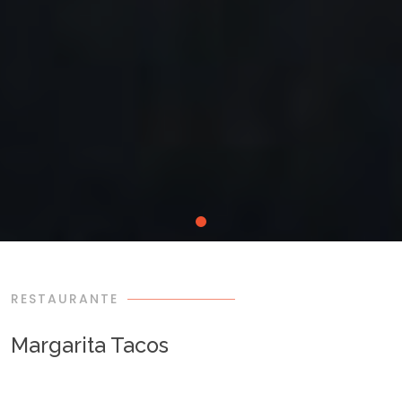
RESTAURANTE
Margarita Tacos