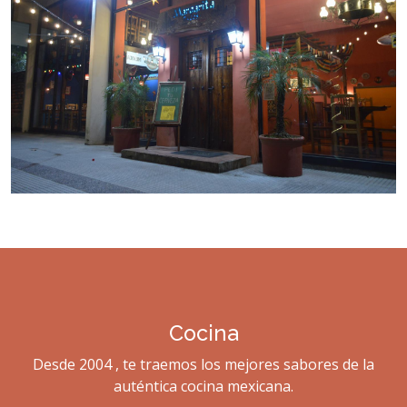
Cocina
Desde 2004 , te traemos los mejores sabores de la
auténtica cocina mexicana.