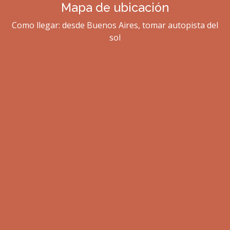
Mapa de ubicación
Como llegar: desde Buenos Aires, tomar autopista del
sol